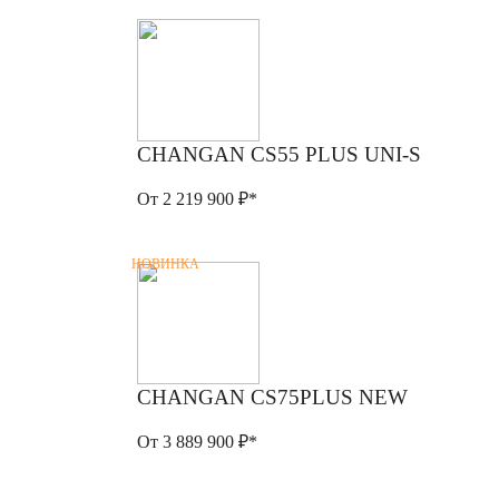
CHANGAN CS55 PLUS UNI-S
От 2 219 900 ₽*
НОВИНКА
CHANGAN CS75PLUS NEW
От 3 889 900 ₽*