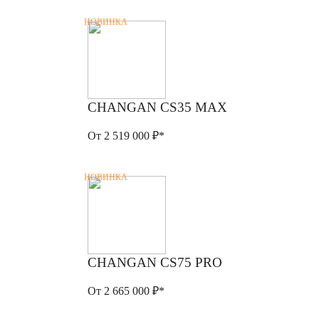
НОВИНКА
CHANGAN CS35 MAX
От 2 519 000 ₽*
НОВИНКА
CHANGAN CS75 PRO
От 2 665 000 ₽*