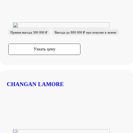
Прямая выгода 300 000 ₽
Выгода до 800 000 ₽ при покупке в лизинг
Узнать цену
CHANGAN LAMORE