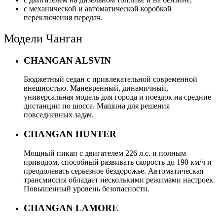
с механической и автоматической коробкой
переключения передач.
Модели Чанган
CHANGAN ALSVIN
Бюджетный седан с привлекательной современной
внешностью. Маневренный, динамичный,
универсальная модель для города и поездок на средние
дистанции по шоссе. Машина для решения
повседневных задач.
CHANGAN HUNTER
Мощный пикап с двигателем 226 л.с. и полным
приводом, способный развивать скорость до 190 км/ч и
преодолевать серьезное бездорожье. Автоматическая
трансмиссия обладает несколькими режимами настроек.
Повышенный уровень безопасности.
CHANGAN LAMORE