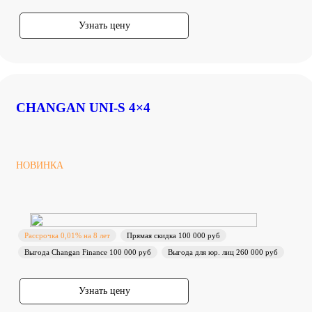
Узнать цену
CHANGAN UNI-S 4×4
НОВИНКА
Рассрочка 0,01% на 8 лет
Прямая скидка 100 000 руб
Выгода Changan Finance 100 000 руб
Выгода для юр. лиц 260 000 руб
Узнать цену