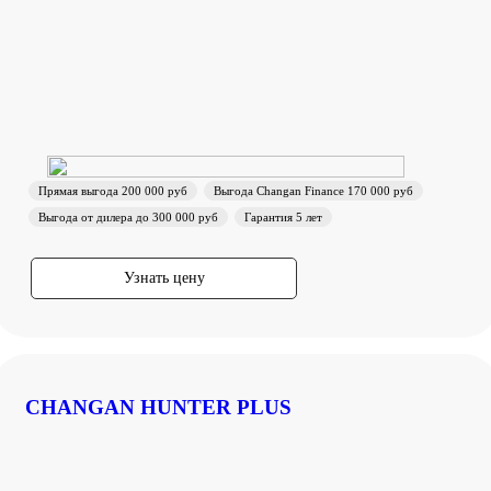
Прямая выгода 200 000 руб
Выгода Changan Finance 170 000 руб
Выгода от дилера до 300 000 руб
Гарантия 5 лет
Узнать цену
CHANGAN HUNTER PLUS