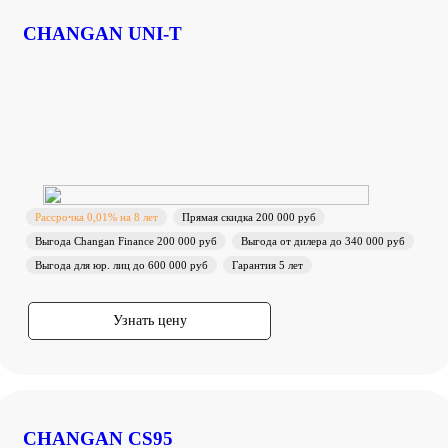
CHANGAN UNI-T
Рассрочка 0,01% на 8 лет
Прямая скидка 200 000 руб
Выгода Changan Finance 200 000 руб
Выгода от дилера до 340 000 руб
Выгода для юр. лиц до 600 000 руб
Гарантия 5 лет
Узнать цену
CHANGAN CS95