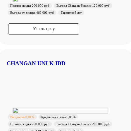
Прямая скидка 200 000 руб
Выгода Changan Finance 120 000 руб
Выгода от дилера 460 000 руб
Гарантия 5 лет
Узнать цену
CHANGAN UNI-K IDD
Рассрочка 0,01%
Кредитная ставка 0,01%
Прямая скидка 200 000 руб
Выгода Changan Finance 200 000 руб
Бонус за Trade-in 140 000 руб
Гарантия 5 лет