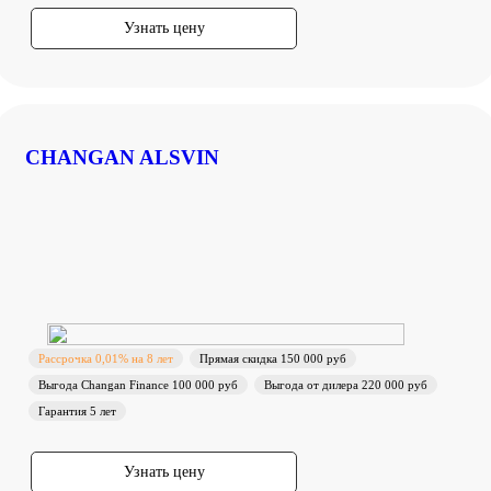
Узнать цену
CHANGAN ALSVIN
Рассрочка 0,01% на 8 лет
Прямая скидка 150 000 руб
Выгода Changan Finance 100 000 руб
Выгода от дилера 220 000 руб
Гарантия 5 лет
Узнать цену