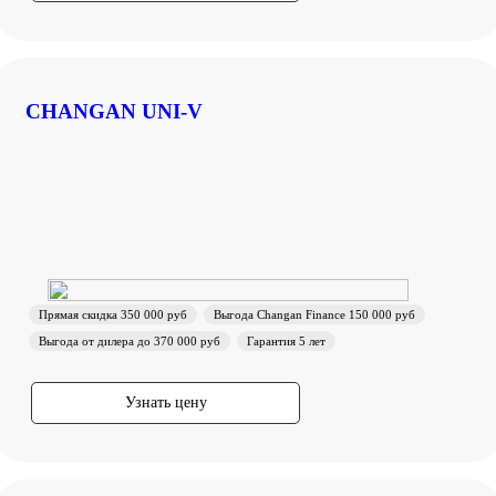
CHANGAN UNI-V
Прямая скидка 350 000 руб
Выгода Changan Finance 150 000 руб
Выгода от дилера до 370 000 руб
Гарантия 5 лет
Узнать цену