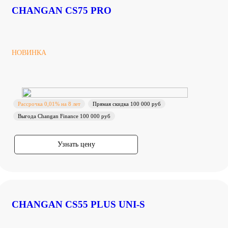
CHANGAN CS75 PRO
НОВИНКА
Рассрочка 0,01% на 8 лет
Прямая скидка 100 000 руб
Выгода Changan Finance 100 000 руб
Узнать цену
CHANGAN CS55 PLUS UNI-S