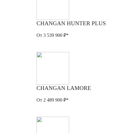
CHANGAN HUNTER PLUS
От 3 539 900 ₽*
CHANGAN LAMORE
От 2 489 900 ₽*