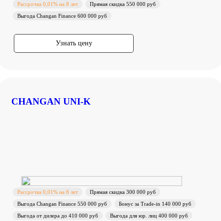
Рассрочка 0,01% на 8 лет
Прямая скидка 550 000 руб
Выгода Changan Finance 600 000 руб
Узнать цену
CHANGAN UNI-K
Рассрочка 0,01% на 8 лет
Прямая скидка 300 000 руб
Выгода Changan Finance 550 000 руб
Бонус за Trade-in 140 000 руб
Выгода от дилера до 410 000 руб
Выгода для юр. лиц 400 000 руб