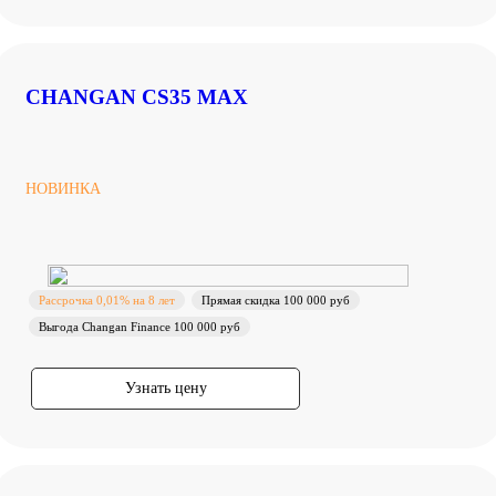
CHANGAN CS35 MAX
НОВИНКА
Рассрочка 0,01% на 8 лет
Прямая скидка 100 000 руб
Выгода Changan Finance 100 000 руб
Узнать цену