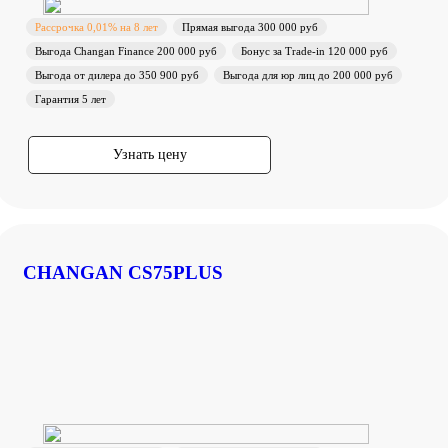
Рассрочка 0,01% на 8 лет
Прямая выгода 300 000 руб
Выгода Changan Finance 200 000 руб
Бонус за Trade-in 120 000 руб
Выгода от дилера до 350 900 руб
Выгода для юр лиц до 200 000 руб
Гарантия 5 лет
Узнать цену
CHANGAN CS75PLUS