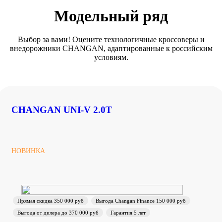
Модельный ряд
Выбор за вами! Оцените технологичные кроссоверы и
внедорожники CHANGAN, адаптированные к российским
условиям.
CHANGAN UNI-V 2.0T
НОВИНКА
Прямая скидка 350 000 руб
Выгода Changan Finance 150 000 руб
Выгода от дилера до 370 000 руб
Гарантия 5 лет