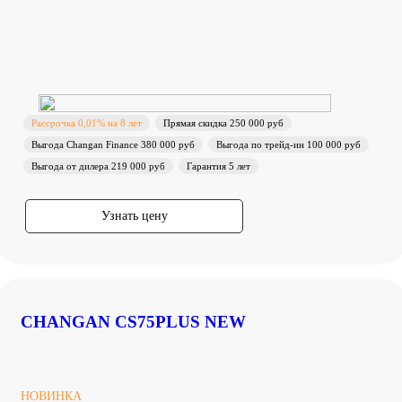
Рассрочка 0,01% на 8 лет
Прямая скидка 250 000 руб
Выгода Changan Finance 380 000 руб
Выгода по трейд-ин 100 000 руб
Выгода от дилера 219 000 руб
Гарантия 5 лет
Узнать цену
CHANGAN CS75PLUS NEW
НОВИНКА