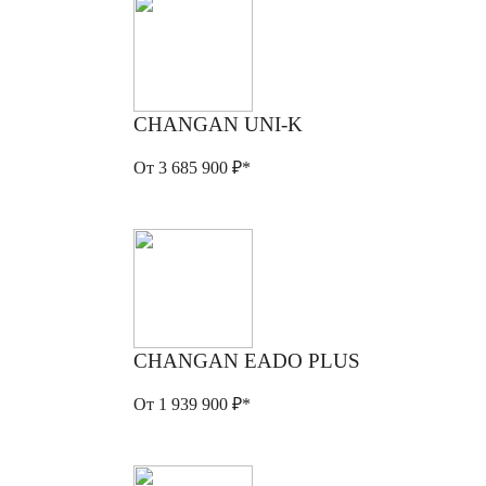
CHANGAN UNI-K
От 3 685 900 ₽*
CHANGAN EADO PLUS
От 1 939 900 ₽*