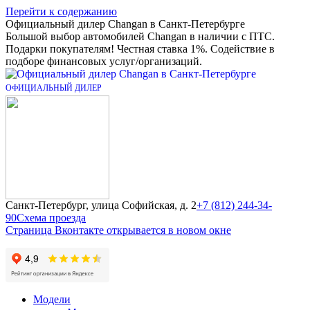
Перейти к содержанию
Официальный дилер Changan в Санкт-Петербурге
Большой выбор автомобилей Changan в наличии с ПТС.
Подарки покупателям! Честная ставка 1%. Содействие в
подборе финансовых услуг/организаций.
Санкт-Петербург, улица Софийская, д. 2
+7 (812) 244-34-
90
Схема проезда
Страница Вконтакте открывается в новом окне
Модели