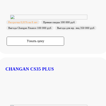
Рассрочка 0,01% на 8 лет
Прямая скидка 100 000 руб
Выгода Changan Finance 100 000 руб
Выгода для юр. лиц 350 000 руб
Узнать цену
CHANGAN CS35 PLUS