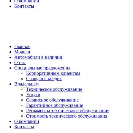
О компании
Контакты
Обратный звонок
Запись на тест-драйв
Запись на сервис
Главная
Модели
Автомобили в наличии
О нас
Специальные предложения
Корпоративным клиентам
Changan в кредит
Владельцам
Техническое обслуживание
Услуги
Сервисное обслуживание
Гарантийное обслуживание
Регламенты технического обслуживания
Стоимость технического обслуживания
О компании
Контакты