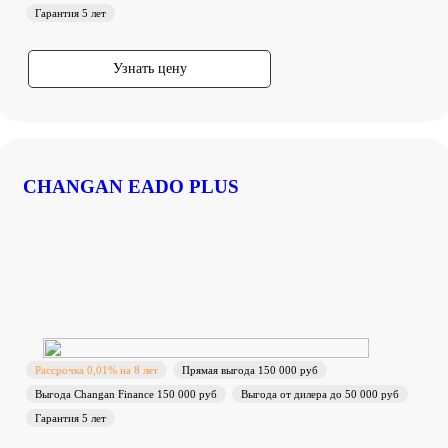
Гарантия 5 лет
Узнать цену
CHANGAN EADO PLUS
Рассрочка 0,01% на 8 лет
Прямая выгода 150 000 руб
Выгода Changan Finance 150 000 руб
Выгода от дилера до 50 000 руб
Гарантия 5 лет