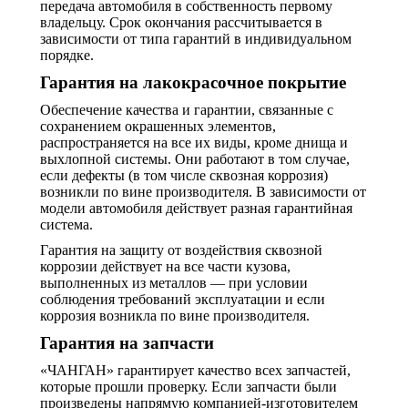
передача автомобиля в собственность первому
владельцу. Срок окончания рассчитывается в
зависимости от типа гарантий в индивидуальном
порядке.
Гарантия на лакокрасочное покрытие
Обеспечение качества и гарантии, связанные с
сохранением окрашенных элементов,
распространяется на все их виды, кроме днища и
выхлопной системы. Они работают в том случае,
если дефекты (в том числе сквозная коррозия)
возникли по вине производителя. В зависимости от
модели автомобиля действует разная гарантийная
система.
Гарантия на защиту от воздействия сквозной
коррозии действует на все части кузова,
выполненных из металлов — при условии
соблюдения требований эксплуатации и если
коррозия возникла по вине производителя.
Гарантия на запчасти
«ЧАНГАН» гарантирует качество всех запчастей,
которые прошли проверку. Если запчасти были
произведены напрямую компанией-изготовителем