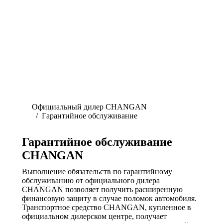
ГАРАНТИЙНОЕ
ОБСЛУЖИВАНИЕ
Официальный дилер CHANGAN
Гарантийное обслуживание
Гарантийное обслуживание
CHANGAN
Выполнение обязательств по гарантийному
обслуживанию от официального дилера
CHANGAN позволяет получить расширенную
финансовую защиту в случае поломок автомобиля.
Транспортное средство CHANGAN, купленное в
официальном дилерском центре, получает