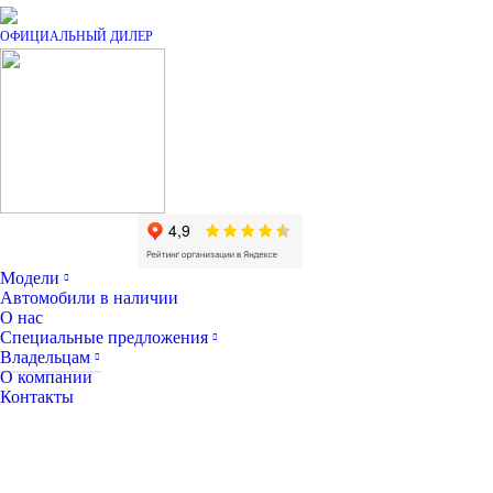
Модели
Автомобили в наличии
О нас
Специальные предложения
Владельцам
О компании
Контакты
Обратный звонок
Запись на тест-драйв
Запись на сервис