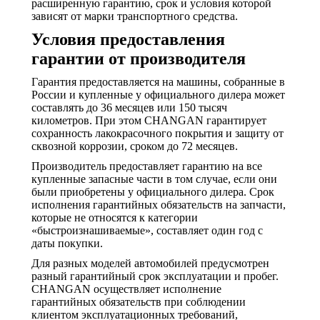
расширенную гарантию, срок и условия которой
зависят от марки транспортного средства.
Условия предоставления
гарантии от производителя
Гарантия предоставляется на машины, собранные в
России и купленные у официального дилера может
составлять до 36 месяцев или 150 тысяч
километров. При этом CHANGAN гарантирует
сохранность лакокрасочного покрытия и защиту от
сквозной коррозии, сроком до 72 месяцев.
Производитель предоставляет гарантию на все
купленные запасные части в том случае, если они
были приобретены у официального дилера. Срок
исполнения гарантийных обязательств на запчасти,
которые не относятся к категории
«быстроизнашиваемые», составляет один год с
даты покупки.
Для разных моделей автомобилей предусмотрен
разный гарантийный срок эксплуатации и пробег.
CHANGAN осуществляет исполнение
гарантийных обязательств при соблюдении
клиентом эксплуатационных требований,