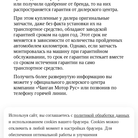
или получили одобрение от бренда, то на них
распространяется гарантия от дилерского центра.
При этом купленные у дилера оригинальные
запчасти, даже без факта установки их на
транспортное средство, обладают заводской
гарантией сроком на один год. Этот срок не
меняется в зависимости от количества пройденных
автомобилем километров. Однако, если запчасть
монтировалась на машину при гарантийном
обслуживании, то срок ее гарантии истекает вместе
со сроком истечения гарантии на само
транспортное средство.
Получить более развернутую информацию вы
можете у официального дилерского центра
компании «Чанган Мотор Рус» или позвонив по
телефону горячей линии.
Используя сайт, вы соглашаетесь с
политикой обработки данных
и использованием cookies вашего браузера. Cookies можно
отключить в любой момент в настройках браузера. Для
обеспечения оптимальной работы и улучшения