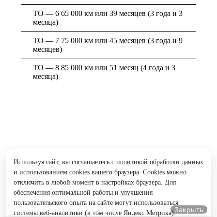
ТО — 6 65 000 км или 39 месяцев (3 года и 3
месяца)
ТО — 7 75 000 км или 45 месяцев (3 года и 9
месяцев)
ТО — 8 85 000 км или 51 месяц (4 года и 3
месяца)
Используя сайт, вы соглашаетесь с
политикой обработки данных
и использованием cookies вашего браузера. Cookies можно
отключить в любой момент в настройках браузера. Для
обеспечения оптимальной работы и улучшения
пользовательского опыта на сайте могут использоваться
Закрыть
системы веб-аналитики (в том числе Яндекс.Метрика).