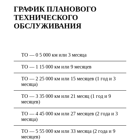
ГРАФИК ПЛАНОВОГО
ТЕХНИЧЕСКОГО
ОБСЛУЖИВАНИЯ
ТО — 0 5 000 км или 3 месяца
ТО — 1 15 000 км или 9 месяцев
ТО — 2 25 000 км или 15 месяцев (1 год и 3
месяца)
ТО — 3 35 000 км или 21 месяц (1 год и 9
месяцев)
ТО — 4 45 000 км или 27 месяцев (2 года и 3
месяца)
ТО — 5 55 000 км или 33 месяца (2 года и 9
месяцев)