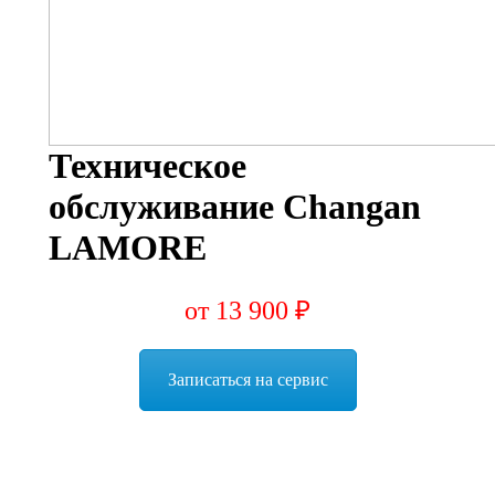
Техническое
обслуживание Changan
LAMORE
от 13 900 ₽
Записаться на сервис