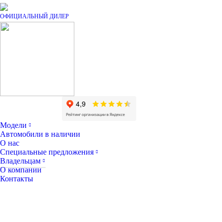
Модели
Автомобили в наличии
О нас
Специальные предложения
Владельцам
О компании
Контакты
Обратный звонок
Запись на тест-драйв
Запись на сервис