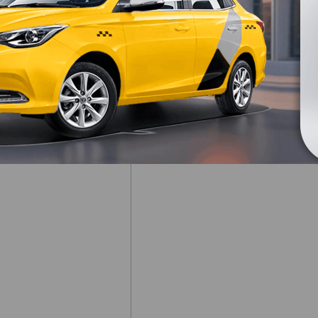
Техническое 