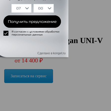
обслуживание Changan UNI-V
от 14 400 ₽
Записаться на сервис