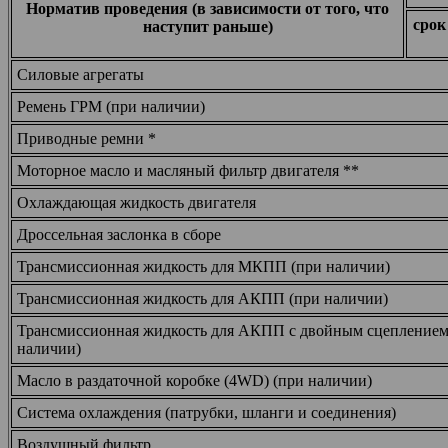
Норматив проведения (в зависимости от того, что
срок
наступит раньше)
Силовые агрегаты
Ремень ГРМ (при наличии)
Приводные ремни *
Моторное масло и масляный фильтр двигателя **
Охлаждающая жидкость двигателя
Дроссельная заслонка в сборе
Трансмиссионная жидкость для МКПП (при наличии)
Трансмиссионная жидкость для АКПП (при наличии)
Трансмиссионная жидкость для АКПП с двойным сцеплением
наличии)
Масло в раздаточной коробке (4WD) (при наличии)
Система охлаждения (патрубки, шланги и соединения)
Воздушный фильтр