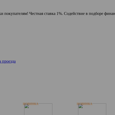
и покупателям! Честная ставка 1%. Содействие в подборе финан
 проезда
НОВИНКА
НОВИНКА