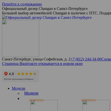
Перейти к содержанию
Официальный дилер Changan в Санкт-Петербурге
Большой выбор автомобилей Changan в наличии с ПТС. Подарк
Санкт-Петербург, улица Софийская, д. 2
+7 (812) 244-34-90
Схема
Страница Вконтакте открывается в новом окне
Модели
Модели
НОВИНКА
НОВИНКА