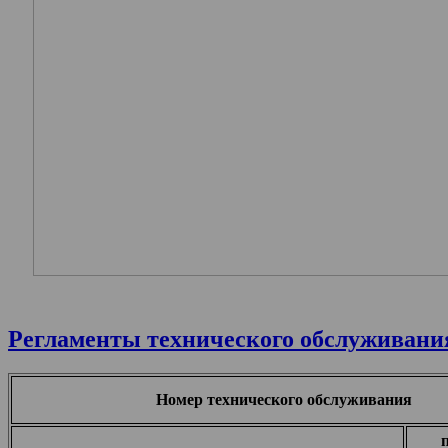
Регламенты технического обслуживани
Номер технического обслуживания
п