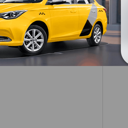
Техническое 