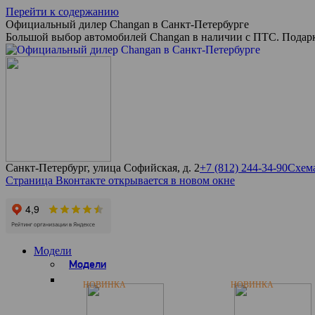
Перейти к содержанию
Официальный дилер Changan в Санкт-Петербурге
Большой выбор автомобилей Changan в наличии с ПТС. Подарк
Санкт-Петербург, улица Софийская, д. 2
+7 (812) 244-34-90
Схема
Страница Вконтакте открывается в новом окне
Модели
Модели
НОВИНКА
НОВИНКА