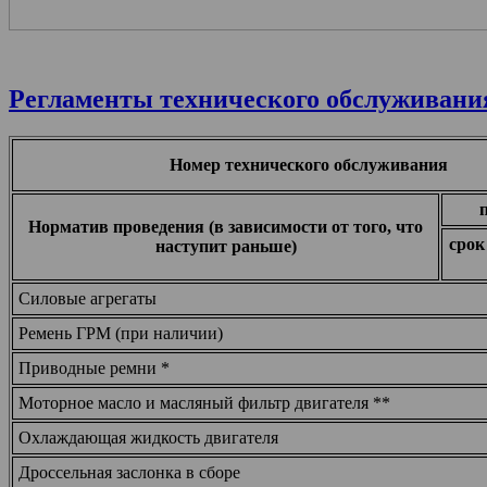
Регламенты технического обслуживани
Номер технического обслуживания
п
Норматив проведения (в зависимости от того, что
срок
наступит раньше)
Силовые агрегаты
Ремень ГРМ (при наличии)
Приводные ремни *
Моторное масло и масляный фильтр двигателя **
Охлаждающая жидкость двигателя
Дроссельная заслонка в сборе