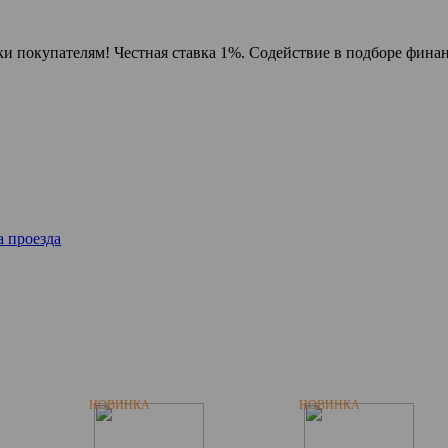
и покупателям! Честная ставка 1%. Содействие в подборе финан
 проезда
НОВИНКА
НОВИНКА