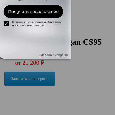
обслуживание Changan CS95
от 21 200 ₽
Записаться на сервис