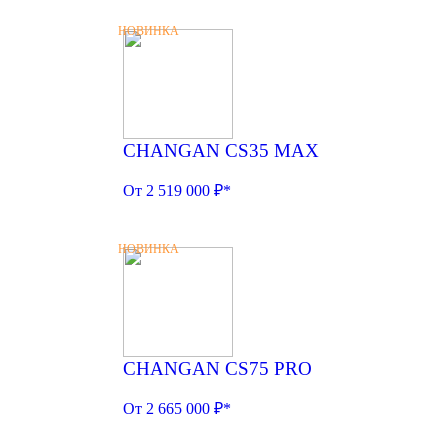
НОВИНКА
CHANGAN CS35 MAX
От 2 519 000 ₽*
НОВИНКА
CHANGAN CS75 PRO
От 2 665 000 ₽*