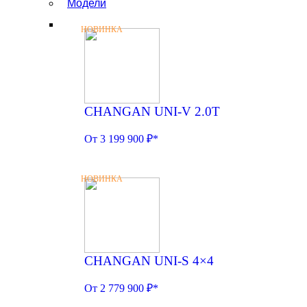
Модели
НОВИНКА
CHANGAN UNI-V 2.0T
От 3 199 900 ₽*
НОВИНКА
CHANGAN UNI-S 4×4
От 2 779 900 ₽*