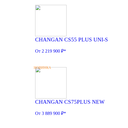
CHANGAN CS55 PLUS UNI-S
От 2 219 900 ₽*
НОВИНКА
CHANGAN CS75PLUS NEW
От 3 889 900 ₽*