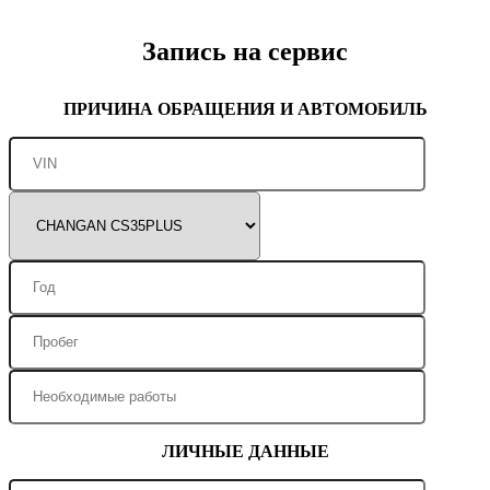
Запись на сервис
ПРИЧИНА ОБРАЩЕНИЯ И АВТОМОБИЛЬ
ЛИЧНЫЕ ДАННЫЕ