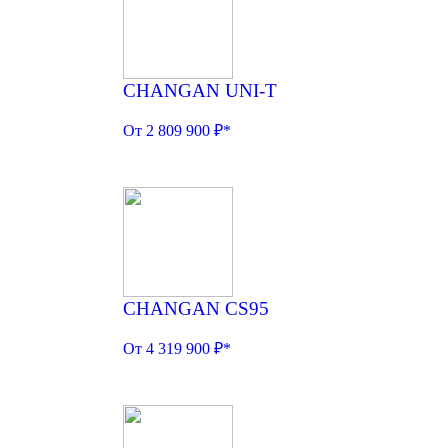
CHANGAN UNI-T
От 2 809 900 ₽*
CHANGAN CS95
От 4 319 900 ₽*