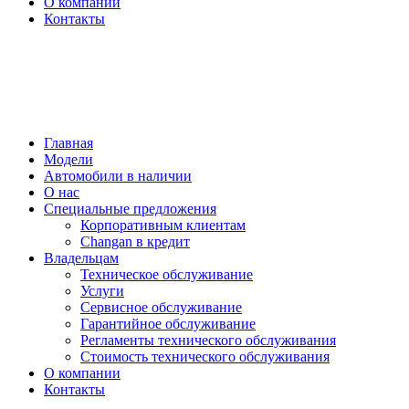
О компании
Контакты
Обратный звонок
Запись на тест-драйв
Запись на сервис
Главная
Модели
Автомобили в наличии
О нас
Специальные предложения
Корпоративным клиентам
Changan в кредит
Владельцам
Техническое обслуживание
Услуги
Сервисное обслуживание
Гарантийное обслуживание
Регламенты технического обслуживания
Стоимость технического обслуживания
О компании
Контакты