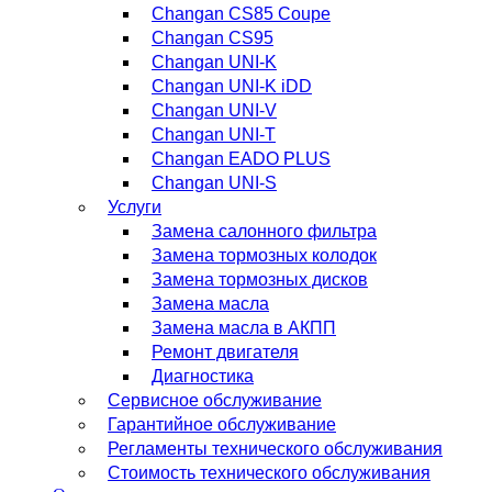
Changan CS85 Coupe
Changan CS95
Changan UNI-K
Changan UNI-K iDD
Changan UNI-V
Changan UNI-T
Changan EADO PLUS
Changan UNI-S
Услуги
Замена салонного фильтра
Замена тормозных колодок
Замена тормозных дисков
Замена масла
Замена масла в АКПП
Ремонт двигателя
Диагностика
Сервисное обслуживание
Гарантийное обслуживание
Регламенты технического обслуживания
Стоимость технического обслуживания