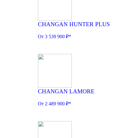
CHANGAN HUNTER PLUS
От 3 539 900 ₽*
CHANGAN LAMORE
От 2 489 900 ₽*