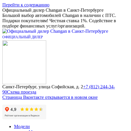
Перейти к содержанию
Официальный дилер Changan в Санкт-Петербурге
Большой выбор автомобилей Changan в наличии с ПТС.
Подарки покупателям! Честная ставка 1%. Содействие в
подборе финансовых услуг/организаций.
Санкт-Петербург, улица Софийская, д. 2
+7 (812) 244-34-
90
Схема проезда
Страница Вконтакте открывается в новом окне
Модели