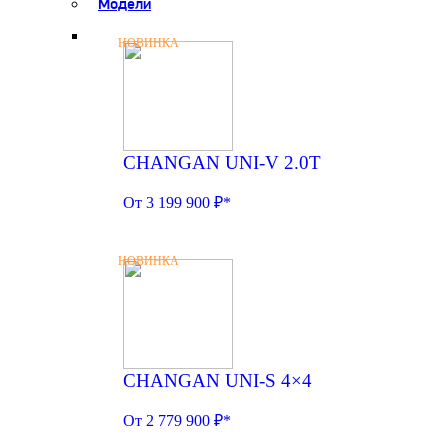
Модели
НОВИНКА
CHANGAN UNI-V 2.0T
От 3 199 900 ₽*
НОВИНКА
CHANGAN UNI-S 4×4
От 2 779 900 ₽*