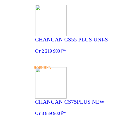
CHANGAN CS55 PLUS UNI-S
От 2 219 900 ₽*
НОВИНКА
CHANGAN CS75PLUS NEW
От 3 889 900 ₽*