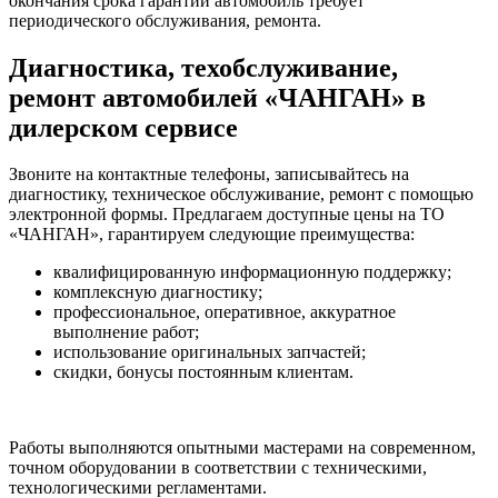
окончания срока гарантии автомобиль требует
периодического обслуживания, ремонта.
Диагностика, техобслуживание,
ремонт автомобилей «ЧАНГАН» в
дилерском сервисе
Звоните на контактные телефоны, записывайтесь на
диагностику, техническое обслуживание, ремонт с помощью
электронной формы. Предлагаем доступные цены на ТО
«ЧАНГАН», гарантируем следующие преимущества:
квалифицированную информационную поддержку;
комплексную диагностику;
профессиональное, оперативное, аккуратное
выполнение работ;
использование оригинальных запчастей;
скидки, бонусы постоянным клиентам.
Работы выполняются опытными мастерами на современном,
точном оборудовании в соответствии с техническими,
технологическими регламентами.