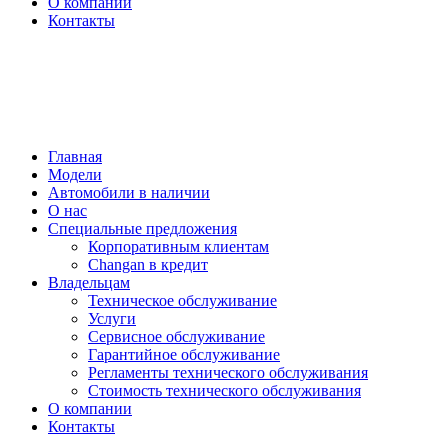
О компании
Контакты
Обратный звонок
Запись на тест-драйв
Запись на сервис
Главная
Модели
Автомобили в наличии
О нас
Специальные предложения
Корпоративным клиентам
Changan в кредит
Владельцам
Техническое обслуживание
Услуги
Сервисное обслуживание
Гарантийное обслуживание
Регламенты технического обслуживания
Стоимость технического обслуживания
О компании
Контакты