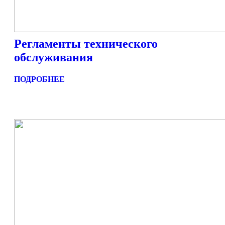
Регламенты технического
обслуживания
ПОДРОБНЕЕ