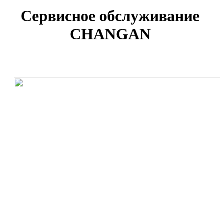
Сервисное обслуживание
CHANGAN