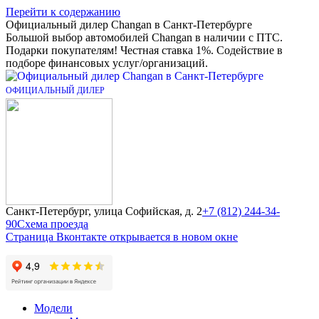
Перейти к содержанию
Официальный дилер Changan в Санкт-Петербурге
Большой выбор автомобилей Changan в наличии с ПТС.
Подарки покупателям! Честная ставка 1%. Содействие в
подборе финансовых услуг/организаций.
Санкт-Петербург, улица Софийская, д. 2
+7 (812) 244-34-
90
Схема проезда
Страница Вконтакте открывается в новом окне
Модели