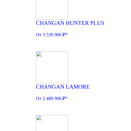
CHANGAN HUNTER PLUS
От 3 539 900 ₽*
CHANGAN LAMORE
От 2 489 900 ₽*