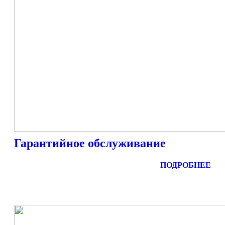
Гарантийное обслуживание
ПОДРОБНЕЕ