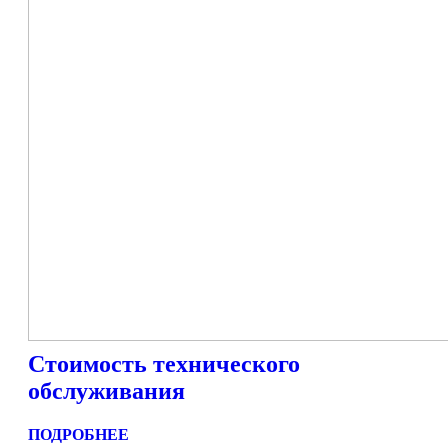
Стоимость технического
обслуживания
ПОДРОБНЕЕ