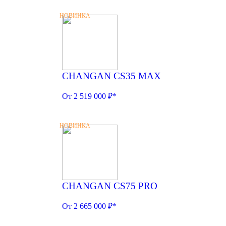
НОВИНКА
CHANGAN CS35 MAX
От 2 519 000 ₽*
НОВИНКА
CHANGAN CS75 PRO
От 2 665 000 ₽*