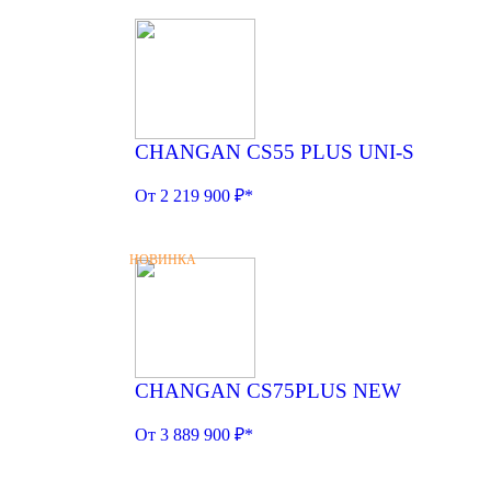
CHANGAN CS55 PLUS UNI-S
От 2 219 900 ₽*
НОВИНКА
CHANGAN CS75PLUS NEW
От 3 889 900 ₽*