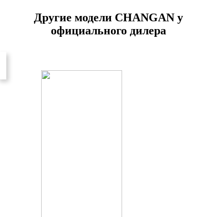
Другие модели CHANGAN у
официального дилера