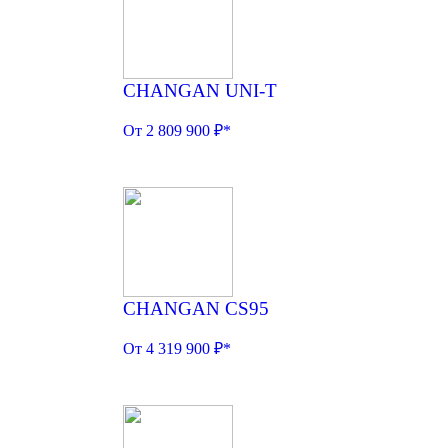
CHANGAN UNI-T
От 2 809 900 ₽*
CHANGAN CS95
От 4 319 900 ₽*