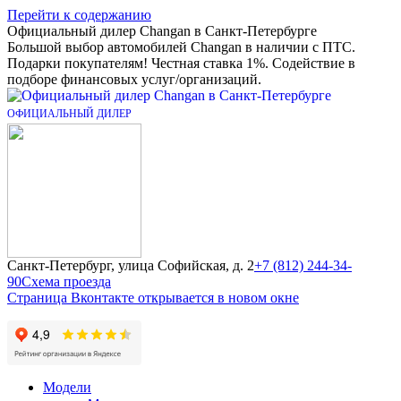
Перейти к содержанию
Официальный дилер Changan в Санкт-Петербурге
Большой выбор автомобилей Changan в наличии с ПТС.
Подарки покупателям! Честная ставка 1%. Содействие в
подборе финансовых услуг/организаций.
Санкт-Петербург, улица Софийская, д. 2
+7 (812) 244-34-
90
Схема проезда
Страница Вконтакте открывается в новом окне
Модели