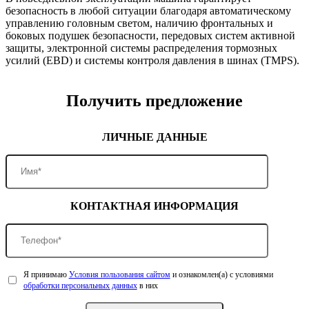
безопасность в любой ситуации благодаря автоматическому
управлению головным светом, наличию фронтальных и
боковых подушек безопасности, передовых систем активной
защиты, электронной системы распределения тормозных
усилий (EBD) и системы контроля давления в шинах (TMPS).
Получить предложение
ЛИЧНЫЕ ДАННЫЕ
КОНТАКТНАЯ ИНФОРМАЦИЯ
Я принимаю
Условия пользования сайтом
и ознакомлен(а) с условиями
обработки персональных данных
в них