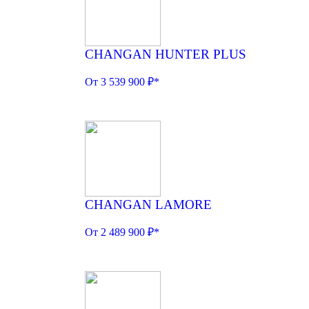
CHANGAN HUNTER PLUS
От 3 539 900 ₽*
CHANGAN LAMORE
От 2 489 900 ₽*