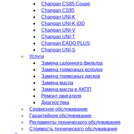
Changan CS85 Coupe
Changan CS95
Changan UNI-K
Changan UNI-K iDD
Changan UNI-V
Changan UNI-T
Changan EADO PLUS
Changan UNI-S
Услуги
Замена салонного фильтра
Замена тормозных колодок
Замена тормозных дисков
Замена масла
Замена масла в АКПП
Ремонт двигателя
Диагностика
Сервисное обслуживание
Гарантийное обслуживание
Регламенты технического обслуживания
Стоимость технического обслуживания