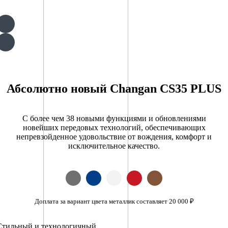
Абсолютно новый Changan CS35 PLUS
С более чем 38 новыми функциями и обновлениями
новейших передовых технологий, обеспечивающих
непревзойденное удовольствие от вождения, комфорт и
исключительное качество.
Доплата за вариант цвета металлик составляет 20 000 ₽
Стильный и технологичный