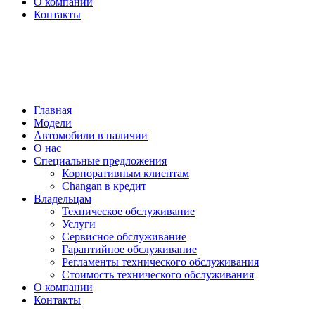
О компании
Контакты
Обратный звонок
Запись на тест-драйв
Запись на сервис
Главная
Модели
Автомобили в наличии
О нас
Специальные предложения
Корпоративным клиентам
Changan в кредит
Владельцам
Техническое обслуживание
Услуги
Сервисное обслуживание
Гарантийное обслуживание
Регламенты технического обслуживания
Стоимость технического обслуживания
О компании
Контакты