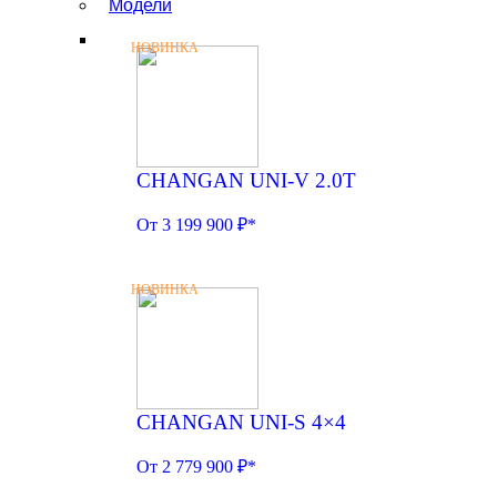
Модели
НОВИНКА
CHANGAN UNI-V 2.0T
От 3 199 900 ₽*
НОВИНКА
CHANGAN UNI-S 4×4
От 2 779 900 ₽*