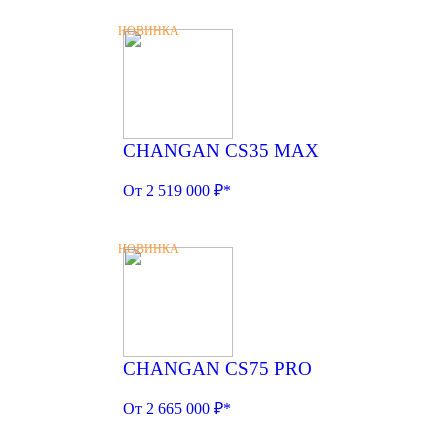
НОВИНКА
CHANGAN CS35 MAX
От 2 519 000 ₽*
НОВИНКА
CHANGAN CS75 PRO
От 2 665 000 ₽*