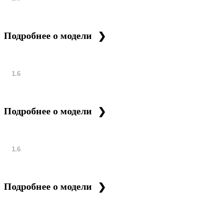
Подробнее о модели
1.6
Подробнее о модели
1.6
Подробнее о модели