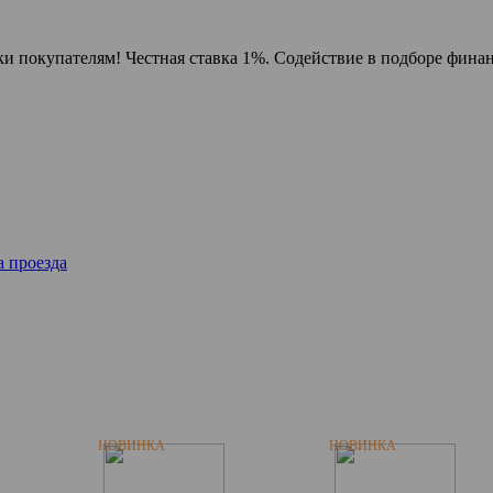
и покупателям! Честная ставка 1%. Содействие в подборе финан
 проезда
НОВИНКА
НОВИНКА