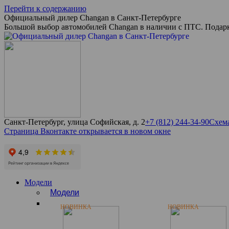
Перейти к содержанию
Официальный дилер Changan в Санкт-Петербурге
Большой выбор автомобилей Changan в наличии с ПТС. Подарк
Санкт-Петербург, улица Софийская, д. 2
+7 (812) 244-34-90
Схема
Страница Вконтакте открывается в новом окне
Модели
Модели
НОВИНКА
НОВИНКА